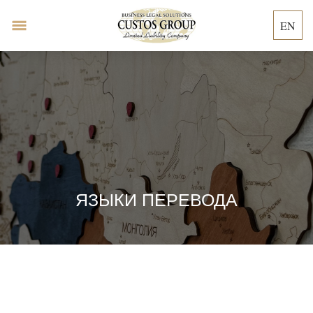
EN
ЯЗЫКИ ПЕРЕВОДА