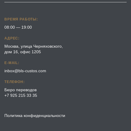
ВРЕМЯ РАБОТЫ:
08:00 — 19:00
АДРЕС:
Москва, улица Черняховского,
дом 16, офис 1205
E-MAIL:
inbox@bls-custos.com
ТЕЛЕФОН:
Бюро переводов
+7 925 215 33 35
Политика конфиденциальности