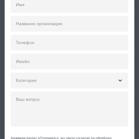
Нажимая кнопку «Отправить», вы даете согласие на обработку