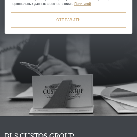
персональных данных в соответствии с
Политикой
ОТПРАВИТЬ
BLS CUSTOS GROUP