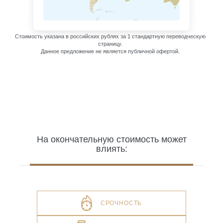
Стоимость указана в российских рублях за 1 стандартную переводческую
страницу.
Данное предложение не является публичной офертой.
На окончательную стоимость может
влиять:
СРОЧНОСТЬ