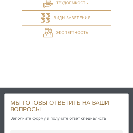
ТРУДОЕМКОСТЬ
ВИДЫ ЗАВЕРЕНИЯ
ЭКСПЕРТНОСТЬ
МЫ ГОТОВЫ ОТВЕТИТЬ НА ВАШИ
ВОПРОСЫ
Заполните форму и получите ответ специалиста