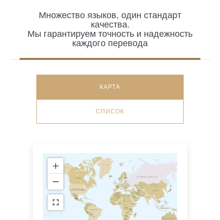
Множество языков, один стандарт
качества.
Мы гарантируем точность и надежность
каждого перевода
КАРТА
СПИСОК