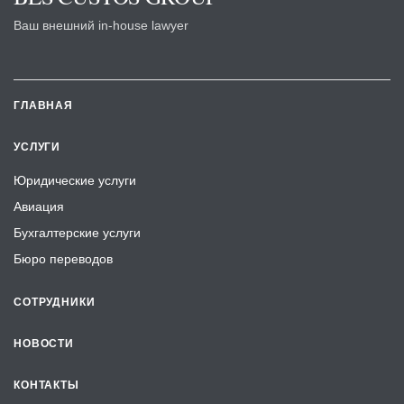
Ваш внешний in-house lawyer
ГЛАВНАЯ
УСЛУГИ
Юридические услуги
Авиация
Бухгалтерские услуги
Бюро переводов
СОТРУДНИКИ
НОВОСТИ
КОНТАКТЫ