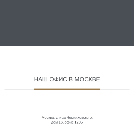
НАШ ОФИС В МОСКВЕ
Москва, улица Черняховского,
дом 16, офис 1205