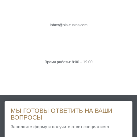
inbox@bls-custos.com
Время работы: 8:00 – 19:00
МЫ ГОТОВЫ ОТВЕТИТЬ НА ВАШИ
ВОПРОСЫ
Заполните форму и получите ответ специалиста