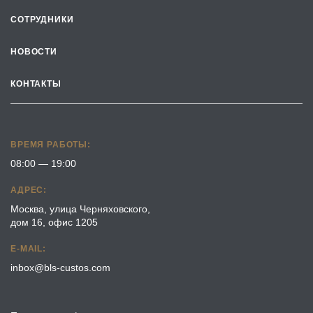
СОТРУДНИКИ
НОВОСТИ
КОНТАКТЫ
ВРЕМЯ РАБОТЫ:
08:00 — 19:00
АДРЕС:
Москва, улица Черняховского,
дом 16, офис 1205
E-MAIL:
inbox@bls-custos.com