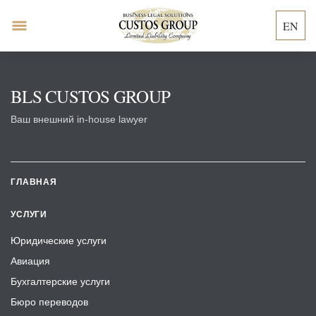
EN
BLS CUSTOS GROUP
Ваш внешний in-house lawyer
ГЛАВНАЯ
УСЛУГИ
Юридические услуги
Авиация
Бухгалтерские услуги
Бюро переводов