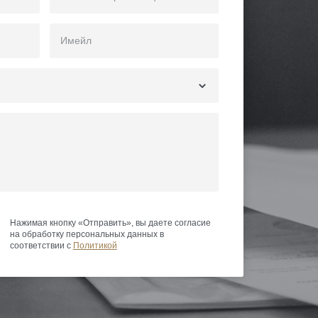
Нажимая кнопку «Отправить», вы даете согласие
на обработку персональных данных в
соответствии с
Политикой