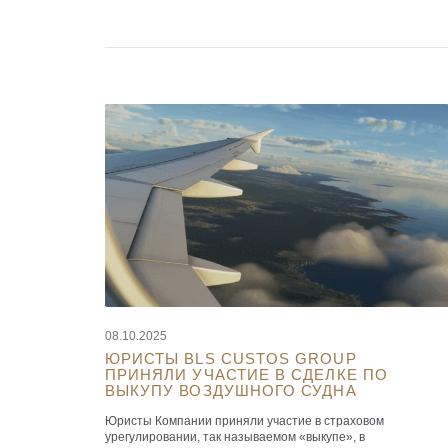
08.10.2025
ЮРИСТЫ BLS CUSTOS GROUP
ПРИНЯЛИ УЧАСТИЕ В СДЕЛКЕ ПО
ВЫКУПУ ВОЗДУШНОГО СУДНА
Юристы Компании приняли участие в страховом
урегулировании, так называемом «выкупе», в