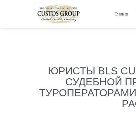
Главная
ЮРИСТЫ BLS C
СУДЕБНОЙ П
ТУРОПЕРАТОРАМИ
РА