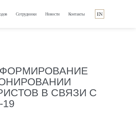
EN
одов
Сотрудники
Новости
Контакты
 ФОРМИРОВАНИЕ
ПОНИРОВАНИИ
ИСТОВ В СВЯЗИ С
-19