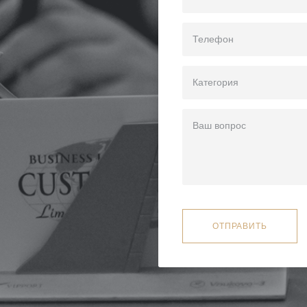
ОТПРАВИТЬ