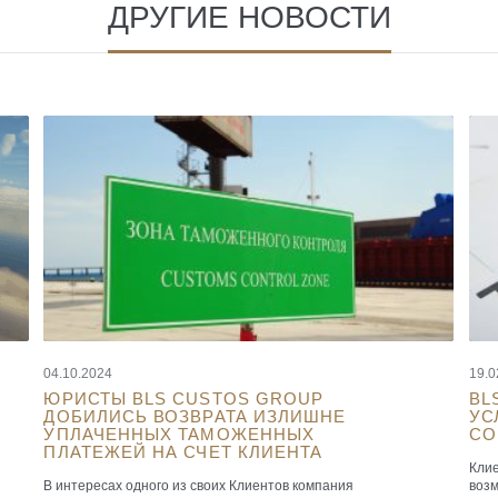
ДРУГИЕ НОВОСТИ
04.10.2024
19.0
ЮРИСТЫ BLS CUSTOS GROUP
BL
ДОБИЛИСЬ ВОЗВРАТА ИЗЛИШНЕ
УС
УПЛАЧЕННЫХ ТАМОЖЕННЫХ
СО
ПЛАТЕЖЕЙ НА СЧЕТ КЛИЕНТА
Кли
В интересах одного из своих Клиентов компания
возм