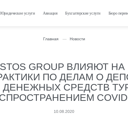
Юридические услуги
Авиация
Бухгалтерские услуги
Бюро перев
Главная
Новости
USTOS GROUP ВЛИЯЮТ НА
РАКТИКИ ПО ДЕЛАМ О ДЕ
 ДЕНЕЖНЫХ СРЕДСТВ ТУР
СПРОСТРАНЕНИЕМ COVID
10.08.2020