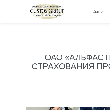
Главная
ОАО «АЛЬФАС
СТРАХОВАНИЯ ПР