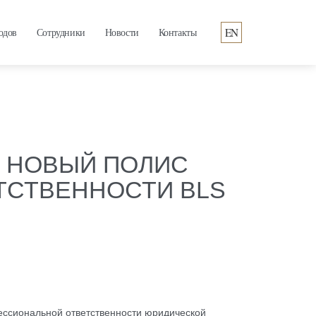
EN
одов
Сотрудники
Новости
Контакты
 НОВЫЙ ПОЛИС
ТСТВЕННОСТИ BLS
ессиональной ответственности
юридической