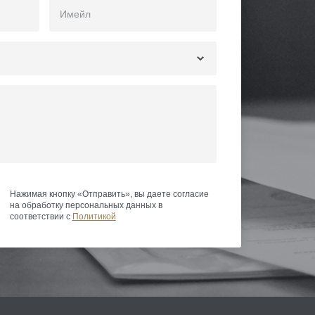
Нажимая кнопку «Отправить», вы даете согласие
на обработку персональных данных в
соответствии с
Политикой