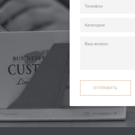
ОТПРАВИТЬ