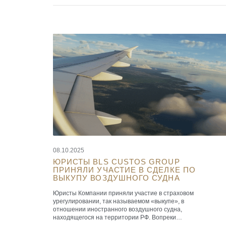
08.10.2025
ЮРИСТЫ BLS CUSTOS GROUP
ПРИНЯЛИ УЧАСТИЕ В СДЕЛКЕ ПО
ВЫКУПУ ВОЗДУШНОГО СУДНА
Юристы Компании приняли участие в страховом
урегулировании, так называемом «выкупе», в
отношении иностранного воздушного судна,
находящегося на территории РФ. Вопреки
сложившейся практике урегулирования, воздушное