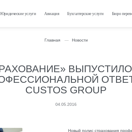
Юридические услуги
Авиация
Бухгалтерские услуги
Бюро перев
Главная
Новости
ТРАХОВАНИЕ» ВЫПУСТИЛО
ОФЕССИОНАЛЬНОЙ ОТВЕ
CUSTOS GROUP
04.05.2016
Новый
полис страхования проф